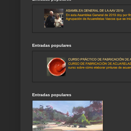
Entradas populares
Entradas populares