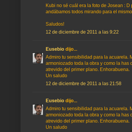
Kubi no sé cuál era la foto de Josean : 
andábamos todos mirando para el mismo
Saludos!
12 de diciembre de 2011 a las 9:22
Eusebio
dijo...
Admiro tu sensibilidad para la acuarela.
armoniozado toda la obra y como la has 
atrevido del primer plano. Enhorabuena.
Un saludo
12 de diciembre de 2011 a las 21:58
Eusebio
dijo...
Admiro tu sensibilidad para la acuarela.
armoniozado toda la obra y como la has 
atrevido del primer plano. Enhorabuena.
Un saludo