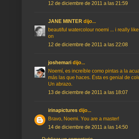
12 de diciembre de 2011 a las 21:59
JANE MINTER
dijo...
beautiful watercolour noemi ... i really li
on
12 de diciembre de 2011 a las 22:08
joshemari
dijo...
Noemí, es increíble como pintas a la ac
más las que haces. Ésta es genial de color
Un abrazo.
13 de diciembre de 2011 a las 18:07
irinapictures
dijo...
Bravo, Noemi. You are a master!
14 de diciembre de 2011 a las 14:50