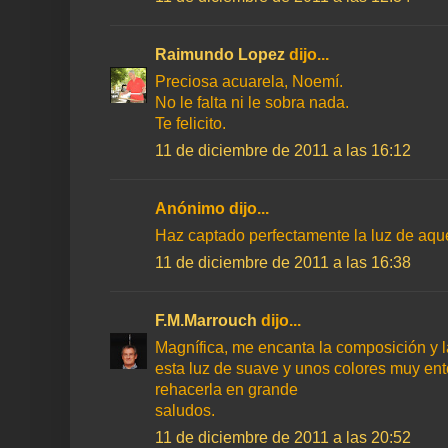
Raimundo Lopez
dijo...
Preciosa acuarela, Noemí.
No le falta ni le sobra nada.
Te felicito.
11 de diciembre de 2011 a las 16:12
Anónimo dijo...
Haz captado perfectamente la luz de aqu
11 de diciembre de 2011 a las 16:38
F.M.Marrouch
dijo...
Magnífica, me encanta la composición y 
esta luz de suave y unos colores muy en
rehacerla en grande
saludos.
11 de diciembre de 2011 a las 20:52